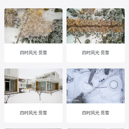
四时风光·觅雪
四时风光·觅雪
四时风光·觅雪
四时风光·觅雪