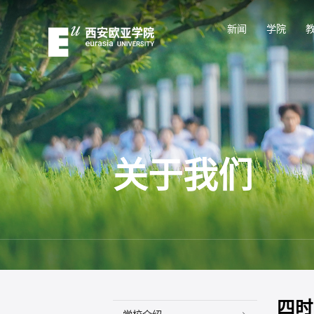
新闻
学院
关于我们
四时