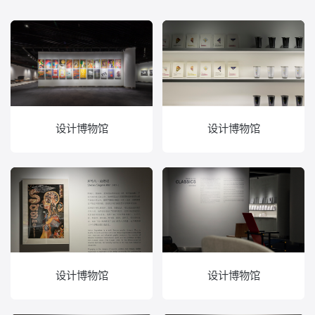
设计博物馆
设计博物馆
设计博物馆
设计博物馆