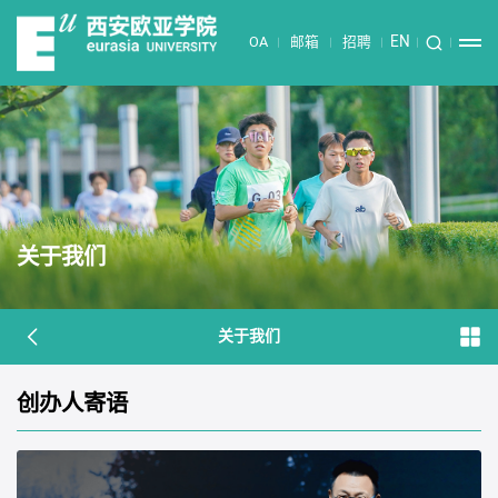
EN
OA
邮箱
招聘
关于我们
关于我们
创办人寄语