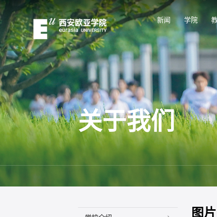
新闻
学院
关于我们
图片