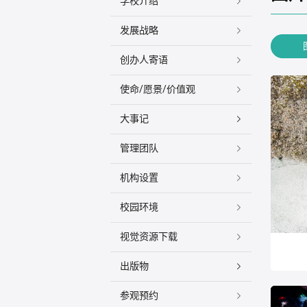
学校介绍
发展战略
创办人寄语
使命/愿景/价值观
大事记
管理团队
机构设置
校园环境
视觉资源下载
出版物
参观预约