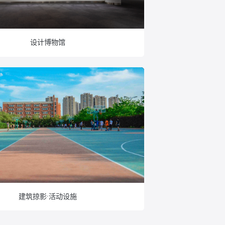
设计博物馆
建筑掠影·活动设施