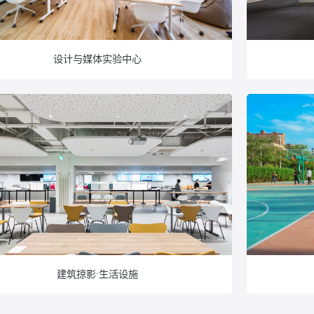
设计与媒体实验中心
建筑掠影·生活设施