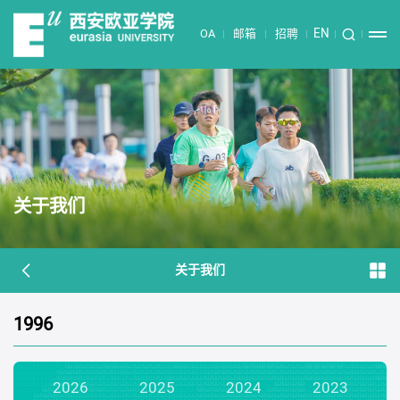
EN
OA
邮箱
招聘
关于我们
关于我们
1996
2026
2025
2024
2023