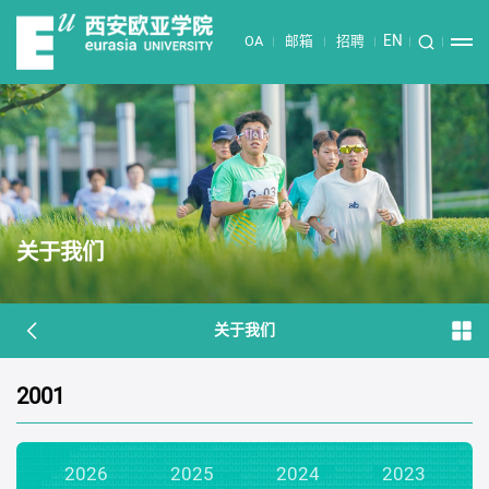
EN
OA
邮箱
招聘
关于我们
关于我们
2001
2026
2025
2024
2023