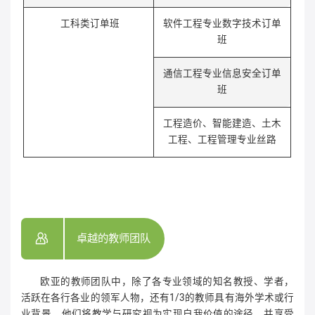
工科类订单班
软件工程专业数字技术订单
班
通信工程专业信息安全订单
班
工程造价、智能建造、土木
工程、工程管理专业丝路
卓越的教师团队
欧亚的教师团队中，除了各专业领域的知名教授、学者，
活跃在各行各业的领军人物，还有1/3的教师具有海外学术或行
业背景。他们将教学与研究视为实现自我价值的途径，并享受