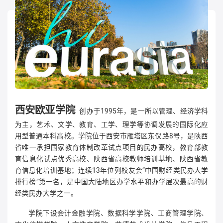
西安欧亚学院
创办于1995年，是一所以管理、经济学科
为主，艺术、文学、教育、工学、理学等协调发展的国际化应
用型普通本科高校。学院位于西安市雁塔区东仪路8号，是陕西
省唯一承担国家教育体制改革试点项目的民办高校，教育部教
育信息化试点优秀高校、陕西省高校教师培训基地、陕西省教
育信息化培训基地；连续13年位列校友会“中国财经类民办大学
排行榜”第一名，是中国大陆地区办学水平和办学层次最高的财
经类民办大学之一。
学院下设会计金融学院、数据科学学院、工商管理学院、