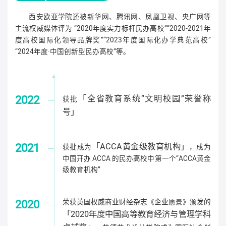
西安欧亚学院还被新华网、腾讯网、凤凰卫视、央广网等
主流权威媒体评为 “2020年度实力标杆民办高校”“2020-2021年
度高校国际化领导品牌奖”“2023年度国际化办学典范高校”
“2024年度·中国创新型民办高校”等。
2022
「全省教育系统“文明校园”荣誉称
获批
号」
2021
「ACCA黄金级教育机构」
获批成为
，成为
中国开办 ACCA 的民办高校中第一个“ACCA黄金
级教育机构”
2020
荣获英国权威商业财经杂志《企业愿景》颁发的
「2020年度中国高等教育经济与管理学科