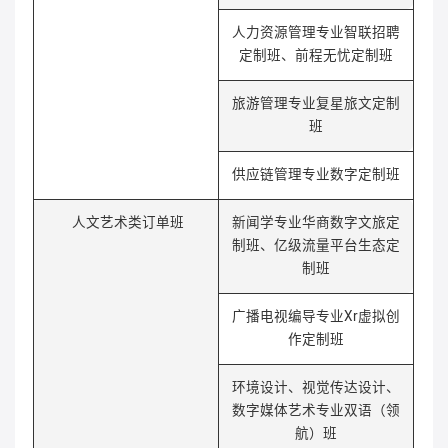
人力资源管理专业智联招聘
定制班、前程无忧定制班
旅游管理专业复星旅文定制
班
供应链管理专业数字定制班
人文艺术类订单班
新闻学专业华商数字文旅定
制班、亿级流量平台生态定
制班
广播电视编导专业Xr虚拟创
作定制班
环境设计、视觉传达设计、
数字媒体艺术专业双语（领
航）班