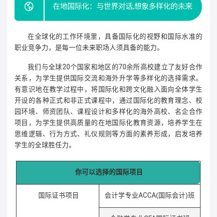
在地国际化：与世界对话,想象多样化的未来
在全球化的工作环境里，具备国际化的视野和国际水准的
职业竞争力，是每一位未来职场人须具备的能力。
我们与全球20个国家和地区的70余所高校建立了友好合作
关系，为学生提供国际交流和海外升学等多样化的选择需求。
有意识地在教学过程中，将国际化和跨文化融入面向全体学生
开设的各种正式和非正式课程中，通过国际化的教育理念、校
园环境、师资团队、课程设计和多样化的海外高校、名企合作
项目，为学生提供高质量的在地国际化教育资源，培养学生在
思维逻辑、行为方式、礼仪规则等方面的素养形成，启发培养
学生的全球胜任力。
你可以选择的国际项目
国际证书项目
会计学专业ACCA(国际会计)班