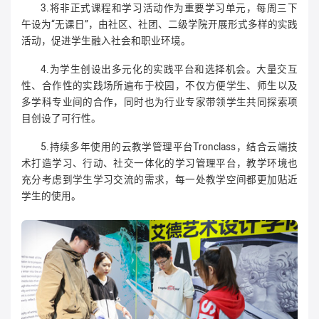
3.将非正式课程和学习活动作为重要学习单元，每周三下
午设为“无课日”，由社区、社团、二级学院开展形式多样的实践
活动，促进学生融入社会和职业环境。
4.为学生创设出多元化的实践平台和选择机会。大量交互
性、合作性的实践场所遍布于校园，不仅方便学生、师生以及
多学科专业间的合作，同时也为行业专家带领学生共同探索项
目创设了可行性。
5.持续多年使用的云教学管理平台Tronclass，结合云端技
术打造学习、行动、社交一体化的学习管理平台，教学环境也
充分考虑到学生学习交流的需求，每一处教学空间都更加贴近
学生的使用。