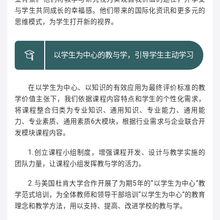
与学生共同成长的幸福感。他们带来的国际化资讯和更多元的
思维模式，为学生打开新的视界。
以学生为中心的教与学，引导学生主动学习
在以学生为中心、以知识的有效应用为最终评价标准的教
学价值主张下，我们依据课程内容特点和学生的个性化需求，
将课程整合归类为专业知识、通用知识、专业能力、通用能
力、专业素质、通用素质6大模块，根据行业需求与企业联合开
发模块课程内容。
1.创立课程小组制度，增强课程开发、设计与教学实施的
团队力量，让课程小组发挥教与学的活力。
2.与美国杜肯大学合作开展了为期5年的“以学生为中心”教
学范式培训，为全体教师和领导干部培训“以学生为中心”的教育
理念和教学方法，用以支持、提高、改进学校的教与学。