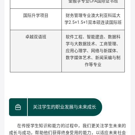
金融学专业CFA国际证书班
国际升学项目
财务管理专业澳大利亚科廷大
学2.5+1.5+1双本硕连读国际班
卓越双语班
软件工程、智能建造、数据科
学与大数据技术、工商管理、
应用心理学、网络与新媒体、
数字媒体艺术、新闻采编与制
作等专业
关注学生的职业发展与未来成长
在传授学生知识和能力的过程中，我们更关注学生未来的
成长与成功，帮助他们获得终身受用的能力，以适应未来社会