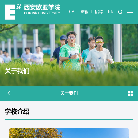
EN
OA
邮箱
招聘
关于我们
关于我们
学校介绍