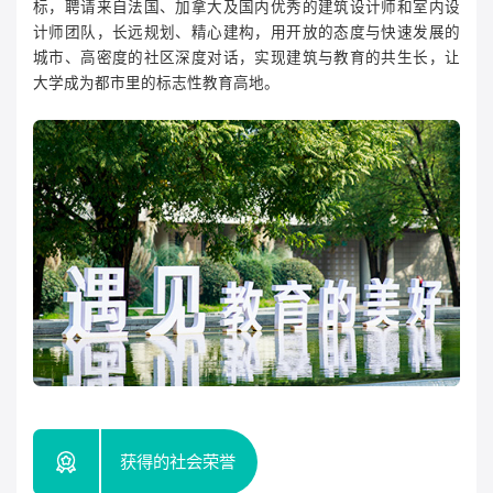
标，聘请来自法国、加拿大及国内优秀的建筑设计师和室内设
计师团队，长远规划、精心建构，用开放的态度与快速发展的
城市、高密度的社区深度对话，实现建筑与教育的共生长，让
大学成为都市里的标志性教育高地。
获得的社会荣誉