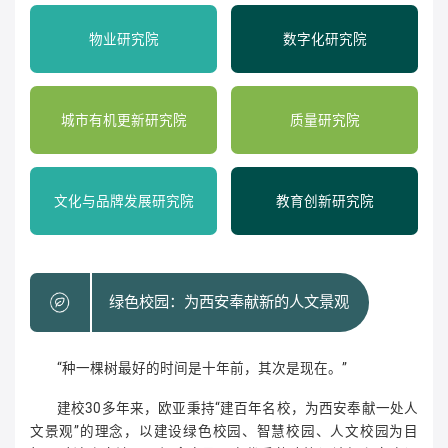
物业研究院
数字化研究院
城市有机更新研究院
质量研究院
文化与品牌发展研究院
教育创新研究院
绿色校园：为西安奉献新的人文景观
“种一棵树最好的时间是十年前，其次是现在。”
建校30多年来，欧亚秉持“建百年名校，为西安奉献一处人
文景观”的理念，以建设绿色校园、智慧校园、人文校园为目