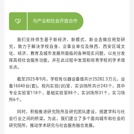
与产业和社会开放合作
我们支持师生基于新经济、新模式、新业态做应用型研
究，致力于解决学校自身、企事业单位及陕西、西安区域文
化、经济、教育及城市发展所面临的各种现实问题，以充分发
挥高校社会服务功能，并在此过程中发现和培育学校的学术增
长点。
截至2025年9月，学校有仪器设备值共计25282.3万元，设
备16040台(套)。校内实验(训)室、实训场所共计243个，其中
专业实验室118个，基础实验室88个，实训场所31个，实习场
所6个。
同时，积极推进研究院所及研究团队建设，搭建学科与社
会行业之间的桥梁。为此，我们建立了多个面向城市和社会的
研究院所，推动学术研究与社会服务融合发展。