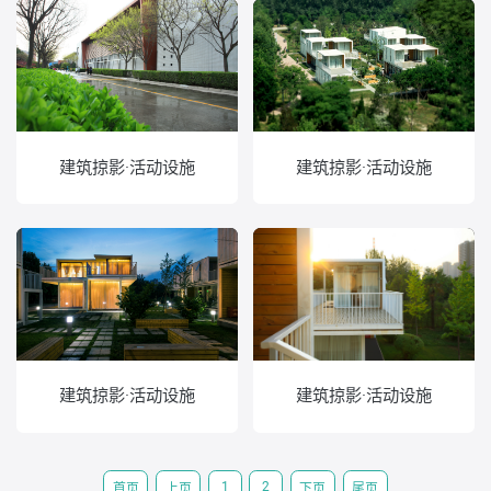
建筑掠影·活动设施
建筑掠影·活动设施
建筑掠影·活动设施
建筑掠影·活动设施
1
2
首页
上页
下页
尾页