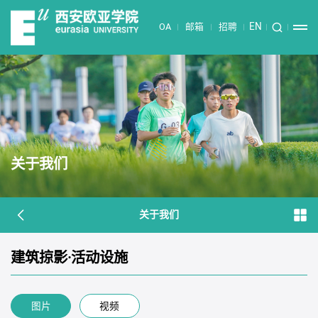
EN
OA
邮箱
招聘
关于我们
关于我们
建筑掠影·活动设施
图片
视频