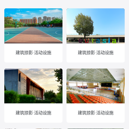
建筑掠影·活动设施
建筑掠影·活动设施
建筑掠影·活动设施
建筑掠影·活动设施