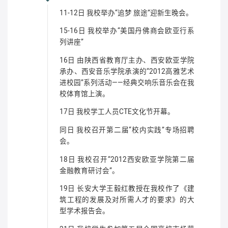
11-12日 我校举办“追梦 旅途”迎新生晚会。
15-16日 我校举办“美国丹佛商会欧亚行系
列讲座”
16日 由陕西省教育厅主办、西安欧亚学院
承办、西安音乐学院承演的“2012高雅艺术
进校园”系列活动——经典交响乐音乐会在我
校体育馆上演。
17日 我校学工人员CTE文化节开幕。
同日 我校召开第二届“校内实践”专场招聘
会。
18日 我校召开“2012西安欧亚学院第二届
金融教育研讨会”。
19日 长安大学王毅红教授在我校作了《建
筑工程的发展及对所需人才的要求》的大
型学术报告会。