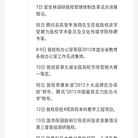
7日 梁宝林调研我校管理体制改革试点进展
情况。
同日 腾讯前高管李海翔先生莅临我校讲学
受聘为我校学术委员及文化传媒学院特聘
专家。
8-9日 我校校办公室荣获2012年度全省教育
系统办公室工作先进集体。
10日 我校获第五届全国高校市场营销大赛
一等奖。
同日 我校荣膺新浪“2012十大品牌民办高
校”称号、腾讯“2012中国最具实力民办大
学”称号。
12日 我校获批4项高校本科教学工程项目。
13日 国务院鼓励和引导民间投资发展情况
第三督查组调研我校。