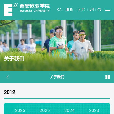
EN
OA
邮箱
招聘
关于我们
关于我们
2012
2026
2025
2024
2023