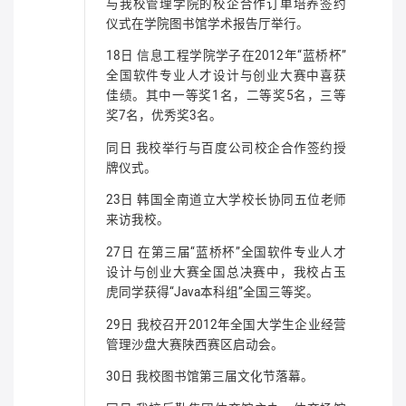
与我校管理学院的校企合作订单培养签约
仪式在学院图书馆学术报告厅举行。
18日 信息工程学院学子在2012年“蓝桥杯”
全国软件专业人才设计与创业大赛中喜获
佳绩。其中一等奖1名，二等奖5名，三等
奖7名，优秀奖3名。
同日 我校举行与百度公司校企合作签约授
牌仪式。
23日 韩国全南道立大学校长协同五位老师
来访我校。
27日 在第三届“蓝桥杯”全国软件专业人才
设计与创业大赛全国总决赛中，我校占玉
虎同学获得“Java本科组”全国三等奖。
29日 我校召开2012年全国大学生企业经营
管理沙盘大赛陕西赛区启动会。
30日 我校图书馆第三届文化节落幕。