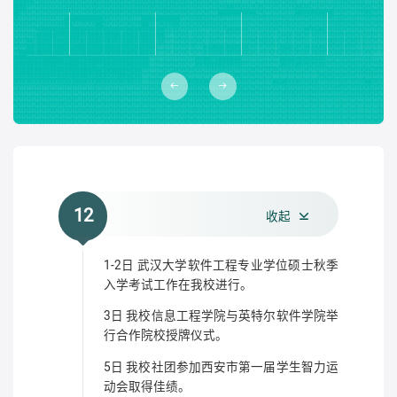
12
收起
1-2日 武汉大学软件工程专业学位硕士秋季
入学考试工作在我校进行。
3日 我校信息工程学院与英特尔软件学院举
行合作院校授牌仪式。
5日 我校社团参加西安市第一届学生智力运
动会取得佳绩。