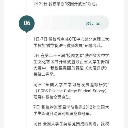
24-29日 我校举办“校园开放日”活动。
06
收起
1日-7日 我校教务处CTE中心赴北京理工大
学参加“教学促进与教师发展”专题培训。
5日 在第二十三届“校园之春”陕西省大中学
生文化艺术节开幕式暨陕西省大学生舞蹈
大赛中，我校民舞团的舞蹈《大唐遗梦》
荣获二等奖。
同日 “全国大学生学习与发展追踪研究”
（CCSS-Chinese College Student Survey）
项目在我校全面启动。
7日 我校物流贸易学院取得2012年全国大
学生条码自动识别知识竞赛冠军。
同日 全国大学生英语竞赛成绩揭晓，我校