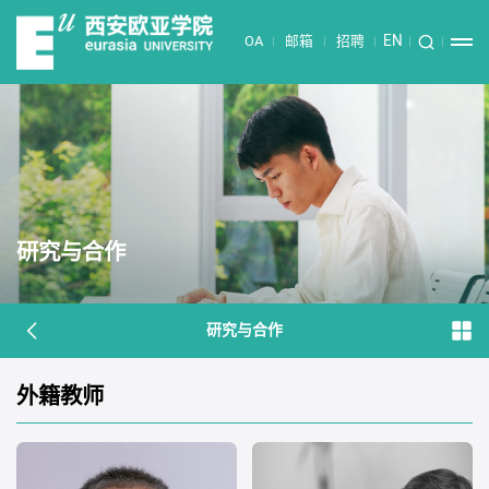
EN
OA
邮箱
招聘
研究与合作
研究与合作
外籍教师