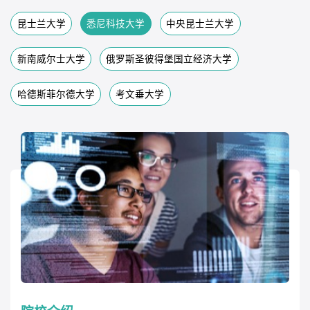
昆士兰大学
悉尼科技大学
中央昆士兰大学
新南威尔士大学
俄罗斯圣彼得堡国立经济大学
哈德斯菲尔德大学
考文垂大学