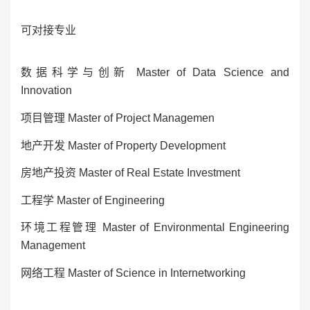
可对接专业
数据科学与创新
Master of Data Science and
Innovation
项目管理
Master of Project Managemen
地产开发
Master of Property Development
房地产投资
Master of Real Estate Investment
工程学
Master of Engineering
环境工程管理
Master of Environmental Engineering
Management
网络工程
Master of Science in Internetworking