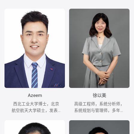
Azeem
徐以美
西北工业大学博士，北京
高级工程师，系统分析师，
航空航天大学硕士，发表
系统规划与管理师，多年华
SCI、EI论文7篇。
为公司软件开发、项目管理
经历，发表论文10余篇。