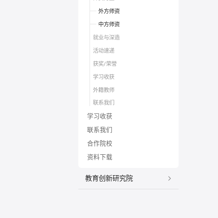
外方师资
中方师资
就业与深造
活动速递
获奖/荣誉
学习收获
外籍教师
联系我们
学习收获
联系我们
合作院校
资料下载
教育创新研究院