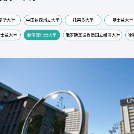
茅斯大学
中田纳西州立大学
托莱多大学
昆士兰大学
昆士兰大学
新南威尔士大学
俄罗斯圣彼得堡国立经济大学
哈