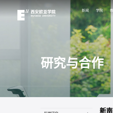
新闻
学院
研究与合作
新南