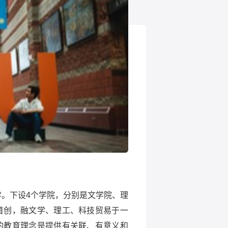
学。下设
4
个学院，分别是文学院、理
首创，融文学、理工、科技贸易于一
的教育理念是提供有关联、有意义和