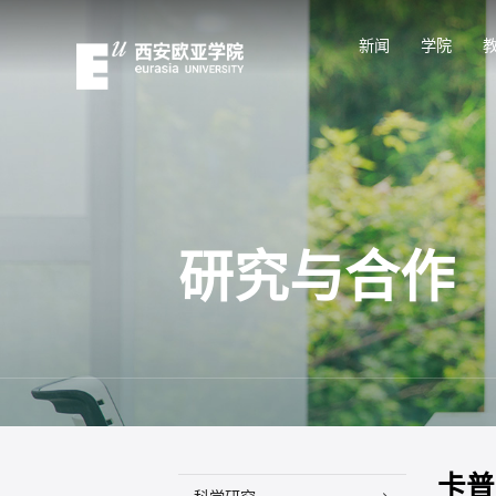
新闻
学院
研究与合作
卡普