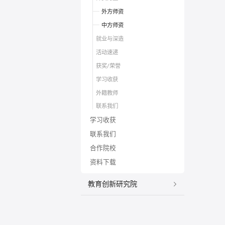
外方师资
中方师资
就业与深造
活动速递
获奖/荣誉
学习收获
外籍教师
联系我们
学习收获
联系我们
合作院校
资料下载
教育创新研究院