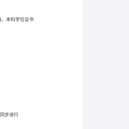
请，本科学位证书
同步进行