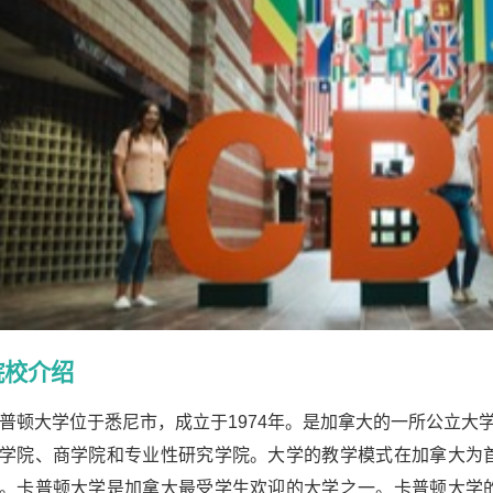
院校介绍
普顿大学位于悉尼市，成立于
1974
年。是加拿大的一所公立大
学院、商学院和专业性研究学院。大学的教学模式在加拿大为
。卡普顿大学是加拿大最受学生欢迎的大学之一。卡普顿大学