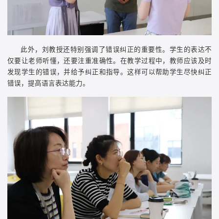
此外，刘教授还特别强调了错误纠正的重要性。学生的表达不
仅要让老师听懂，还要注重准确性。在教学过程中，教师应该及时
发现学生的错误，并给予纠正和指导。这样可以帮助学生尽快纠正
错误，提高语言表达能力。