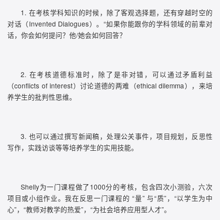
1. 在考核学科知识的时候，除了客观选择题，还有穿越时空的
对话（Invented Dialogues）。“如果你能跟你的学科领域的前辈对
话，你会如何提问？他/她会如何回答？
2. 在考核道德标准时，除了是非对错，可以通过矛盾利益
（conflicts of interest）讨论道德的两难（ethical dilemma），来培
养学生的批判性思维。
3. 也可以通过撰写新闻稿，处理公关事件，项目规划，反思性
写作，实践访谈等等培养学生的实用技能。
Shelly为一门课程做了1000分的考核，包含四次小测验，六次
项目或小组作业。我在反思一门课程的 “量” 与“质”，“以学生为中
心”，“教师对教学的热爱”，“为社会培养应用型人才”。