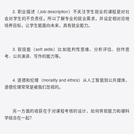
2. 职业描述（Job description）不关注学生就业的课程是对社
会对学生的不负责任。所以了解专业的就业需求，并设定相对应地
培养目标，让学生能面向未来，具有就业能力。
3. 软技能（soft skills）比如批判性思维、分析评估、创作思
考、公共演讲、写作的能力等。
4. 道德和伦理（morality and ethics）从人工智能到公共媒体，
道德伦理常常是被我们忽视的。
另一方面的收获在于对课程考核的设计，如何将软能力和硬科
学结合在一起？