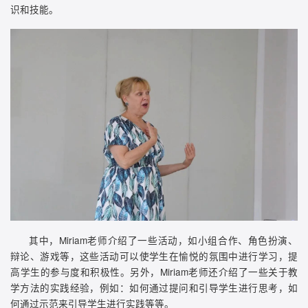
识和技能。
其中，Miriam老师介绍了一些活动，如小组合作、角色扮演、
辩论、游戏等，这些活动可以使学生在愉悦的氛围中进行学习，提
高学生的参与度和积极性。另外，Miriam老师还介绍了一些关于教
学方法的实践经验，例如：如何通过提问和引导学生进行思考，如
何通过示范来引导学生进行实践等等。