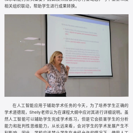
相关组织联动，帮助学生进行成果转换。
在人工智能应用于辅助学术任务的今天，为了培养学生正确的
学术道德观，Shelly老师认为在课程大纲中应对其进行详细说明。虽
然人工智能可以辅助学生完成学术练习，但是它会损害学生的分析
能力和批判性思维能力，从长远来看，会对学生的学术发展产生不
利影响。因此，学校应该禁止学生在未经允许的情况下，使用人工