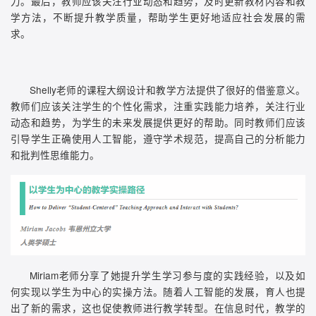
力。最后，教师应该关注行业动态和趋势，及时更新教材内容和教
学方法，不断提升教学质量，帮助学生更好地适应社会发展的需
求。
Shelly老师的课程大纲设计和教学方法提供了很好的借鉴意义。
教师们应该关注学生的个性化需求，注重实践能力培养，关注行业
动态和趋势，为学生的未来发展提供更好的帮助。同时教师们应该
引导学生正确使用人工智能，遵守学术规范，提高自己的分析能力
和批判性思维能力。
Miriam老师分享了她提升学生学习参与度的实践经验，以及如
何实现以学生为中心的实操方法。随着人工智能的发展，育人也提
出了新的需求，这也促使教师进行教学转型。在信息时代，教学的