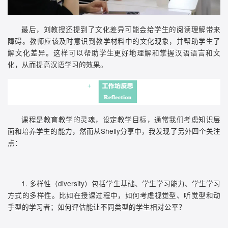
最后，刘教授还提到了文化差异可能会给学生的阅读理解带来
障碍。教师应该及时意识到教学材料中的文化现象，并帮助学生了
解文化差异。这样可以帮助学生更好地理解和掌握汉语语言和文
化，从而提高汉语学习的效果。
课程是教育教学的灵魂，设定教学目标，通常我们考虑知识层
面和培养学生的能力，然而从Shelly分享中，我发现了另外四个关注
点：
1. 多样性（diversity）包括学生基础、学生学习能力、学生学习
方式的多样性。比如在授课过程中，如何考虑视觉型、听觉型和动
手型的学习者；如何评估能让不同类型的学生相对公平？