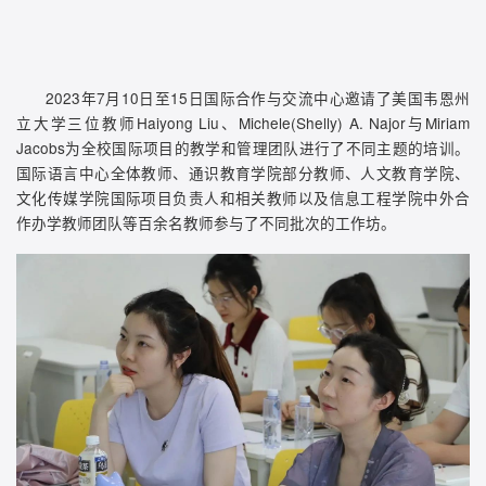
2023年7月10日至15日国际合作与交流中心邀请了美国韦恩州
立大学三位教师Haiyong Liu、Michele(Shelly) A. Najor与Miriam
Jacobs为全校国际项目的教学和管理团队进行了不同主题的培训。
国际语言中心全体教师、通识教育学院部分教师、人文教育学院、
文化传媒学院国际项目负责人和相关教师以及信息工程学院中外合
作办学教师团队等百余名教师参与了不同批次的工作坊。