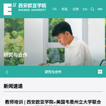
OA
邮箱
招聘
EN
研究与合作
研究与合作
新闻速递
教师培训 | 西安欧亚学院×美国韦恩州立大学联合