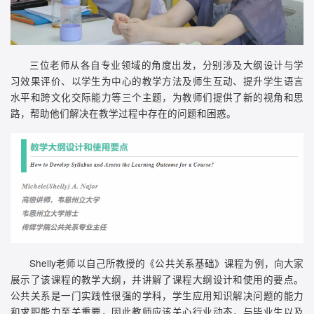
三位老师从各自专业领域的角度出发，分别涉及大纲设计与学
习效果评价、以学生为中心的教学方法及师生互动、提升学生语言
水平和跨文化交际能力等三个主题，为教师们提供了新的视角和思
路，帮助他们解决在教学过程中存在的问题和困惑。
Shelly老师以自己所教授的《公共关系基础》课程为例，向大家
展示了该课程的教学大纲，并讲解了课程大纲设计和使用的要点。
公共关系是一门实践性很强的学科，学生应用知识解决问题的能力
和求职能力至关重要，因此教师应该关心行业动态，与毕业生以及