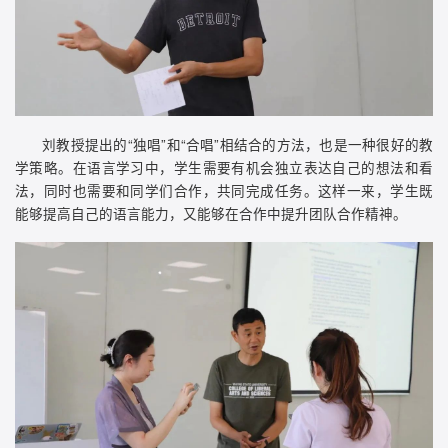
刘教授提出的“独唱”和“合唱”相结合的方法，也是一种很好的教
学策略。在语言学习中，学生需要有机会独立表达自己的想法和看
法，同时也需要和同学们合作，共同完成任务。这样一来，学生既
能够提高自己的语言能力，又能够在合作中提升团队合作精神。