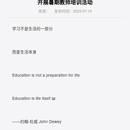
开展暑期教师培训活动
来源： 发布时间：2023-07-19
学习不是生活的一部分
而是生活本身
Education is not a preparation for life
Education is life itself
📖
——约翰·杜威 John Dewey