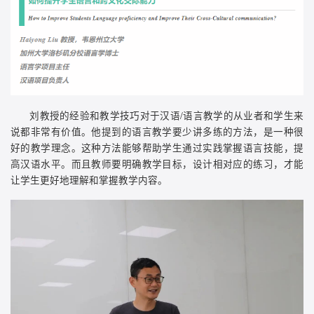
刘教授的经验和教学技巧对于汉语/语言教学的从业者和学生来
说都非常有价值。他提到的语言教学要少讲多练的方法，是一种很
好的教学理念。这种方法能够帮助学生通过实践掌握语言技能，提
高汉语水平。而且教师要明确教学目标，设计相对应的练习，才能
让学生更好地理解和掌握教学内容。