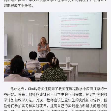
智能完成学业任务。
除此之外，Shelly老师还提到了教师在课程教学中应当注意的一
些问题。首先，教师应该针对不同学生的不同需求，制定相应的教
学计划和教学方法。其次，教师应该注重学生的实践能力培养，鼓
励他们参加实习和实践项目，提高自己的实践能力和解决问题的能