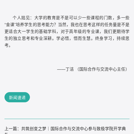
个人拙见：大学的教育是不是可以少一些课程的门数，多一些
“金课”培养学生的思考能力？当然，我也在思考这样的任务量是不是
更适合大一学生的基础学科，对于高年级的专业课，我们更期待学
生的独立思考和专业深耕。学必悟，悟而生慧。终身学习，持续思
考。
——丁洁 （国际合作与交流中心主任）
新闻速递
上一篇：
共筑创变之梦｜国际合作与交流中心参与致极学院开学典