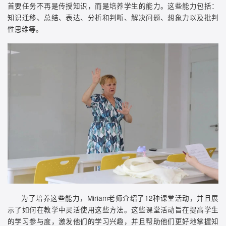
首要任务不再是传授知识，而是培养学生的能力。这些能力包括：
知识迁移、总结、表达、分析和判断、解决问题、想象力以及批判
性思维等。
为了培养这些能力，Miriam老师介绍了12种课堂活动，并且展
示了如何在教学中灵活使用这些方法。这些课堂活动旨在提高学生
的学习参与度，激发他们的学习兴趣，并且帮助他们更好地掌握知