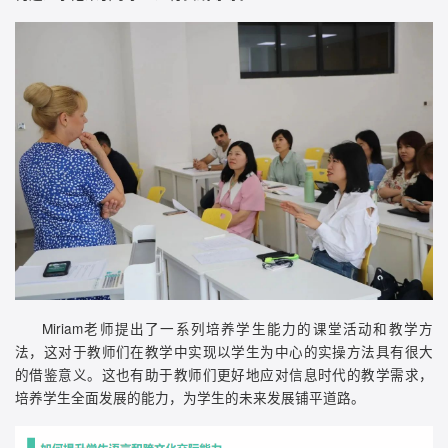
Miriam老师提出了一系列培养学生能力的课堂活动和教学方
法，这对于教师们在教学中实现以学生为中心的实操方法具有很大
的借鉴意义。这也有助于教师们更好地应对信息时代的教学需求，
培养学生全面发展的能力，为学生的未来发展铺平道路。