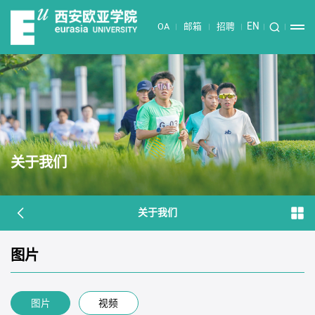
EN
OA
邮箱
招聘
关于我们
关于我们
图片
图片
视频