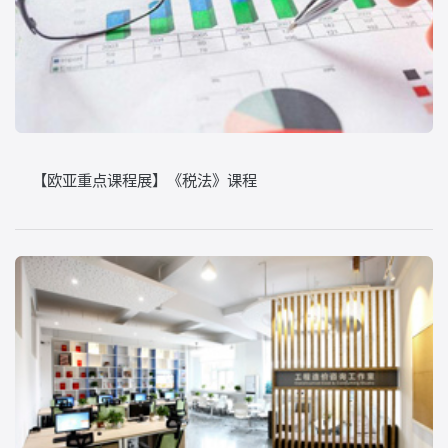
【欧亚重点课程展】《税法》课程