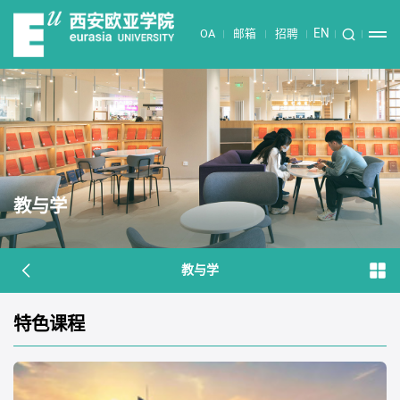
EN
OA
邮箱
招聘
教与学
教与学
特色课程