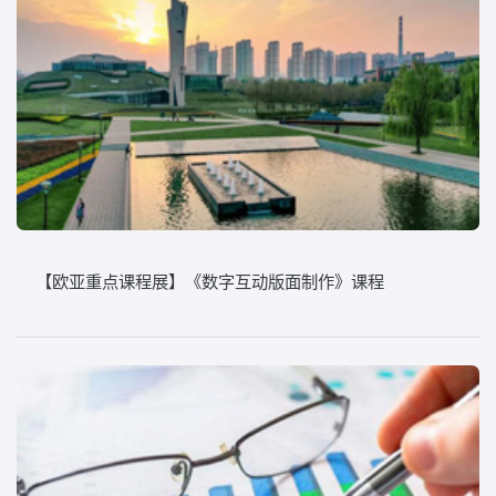
【欧亚重点课程展】《数字互动版面制作》课程