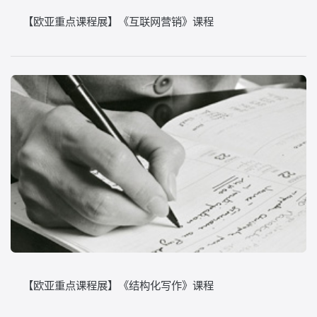
【欧亚重点课程展】《互联网营销》课程
【欧亚重点课程展】《结构化写作》课程