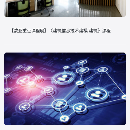
【欧亚重点课程展】《建筑信息技术建模-建筑》课程