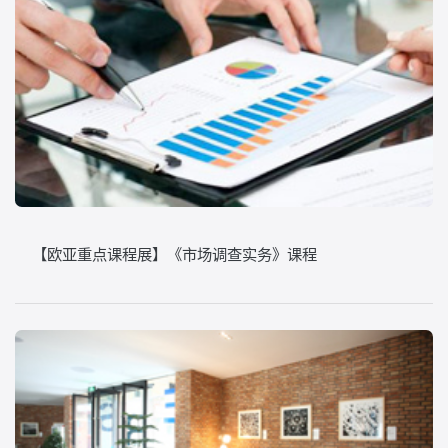
【欧亚重点课程展】《市场调查实务》课程