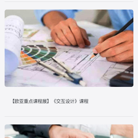
【欧亚重点课程展】《交互设计》课程