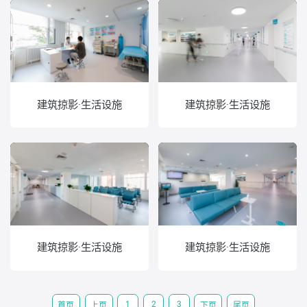
建筑掠影·生活设施
建筑掠影·生活设施
建筑掠影·生活设施
建筑掠影·生活设施
1
2
3
首页
上页
下页
尾页