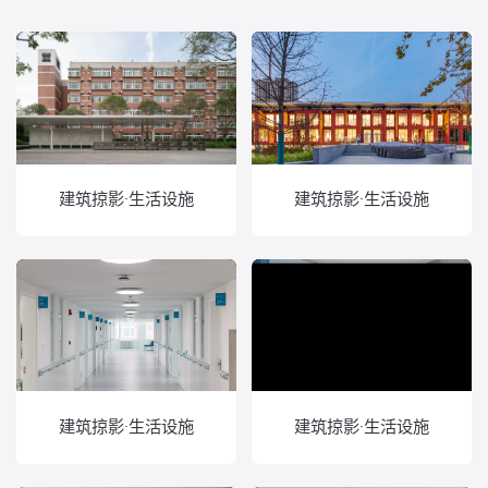
建筑掠影·生活设施
建筑掠影·生活设施
建筑掠影·生活设施
建筑掠影·生活设施