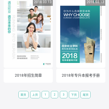
2018.03.13
2018.03.13
2018年招生简章
2018年专升本报考手册
1
2
3
首页
上页
下页
尾页