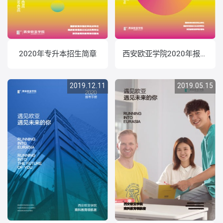
2020年专升本招生简章
西安欧亚学院2020年报考手册
2019.12.11
2019.05.15