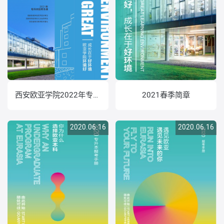
西安欧亚学院2022年专升本报考指南
2021春季简章
2020.06.16
2020.06.16