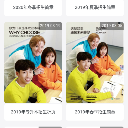
2020年冬季招生简章
2019年夏季招生简章
2019.03.19
2019.03.05
2019年专升本招生折页
2019年春季招生简章