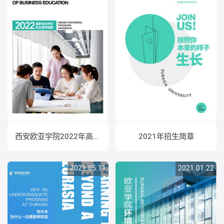
西安欧亚学院2022年高职综合评价招生报考指南
2021年招生简章
2021.05.11
2021.01.22