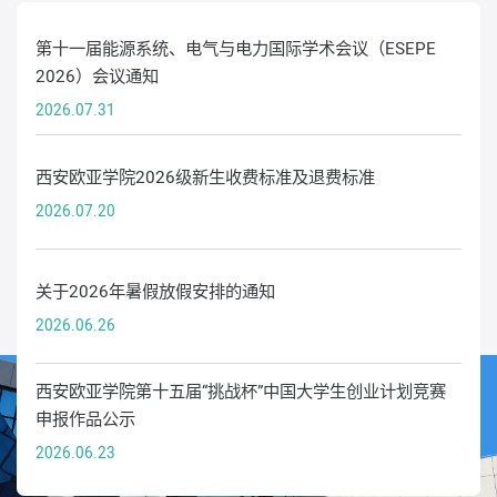
第十一届能源系统、电气与电力国际学术会议（ESEPE
2026）会议通知
2026.07.31
西安欧亚学院2026级新生收费标准及退费标准
2026.07.20
关于2026年暑假放假安排的通知
2026.06.26
西安欧亚学院第十五届“挑战杯”中国大学生创业计划竞赛
申报作品公示
2026.06.23