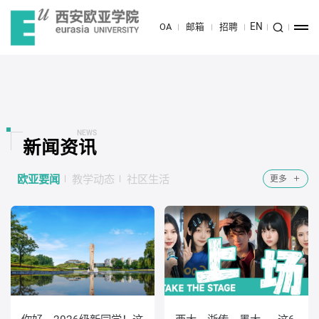
EN
OA
邮箱
招聘
NEWS
新闻资讯
欧亚要闻
教学动态
社区生活
更多