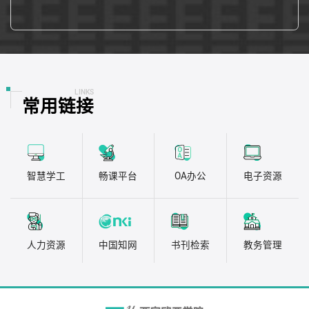
LINKS
常用链接
智慧学工
畅课平台
OA办公
电子资源
人力资源
中国知网
书刊检索
教务管理