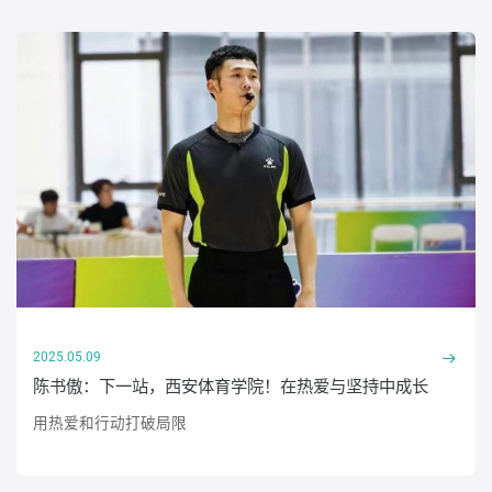
2025.05.09
陈书傲：下一站，西安体育学院！在热爱与坚持中成长
用热爱和行动打破局限