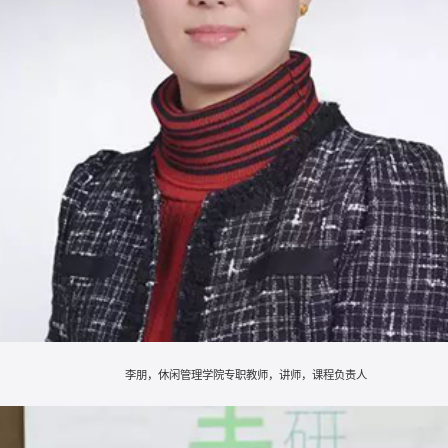
李朋，休闲管理学院专职教师，讲师，课程负责人