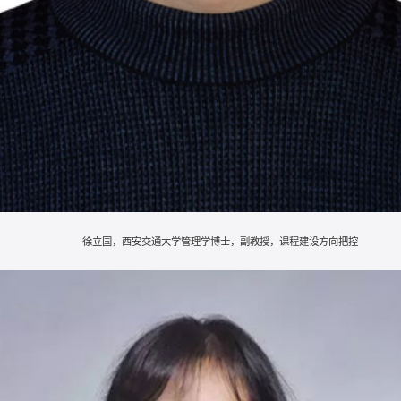
徐立国，西安交通大学管理学博士，副教授，课程建设方向把控