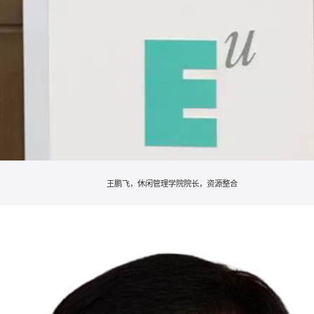
王鹏飞，休闲管理学院院长，资源整合