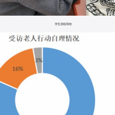
学生测绘场地