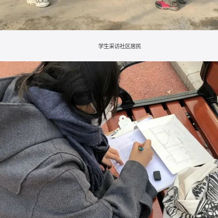
学生采访社区居民