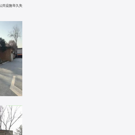
公共设施年久失