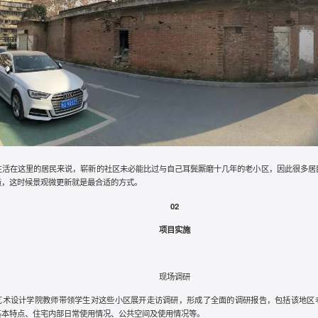
生活在这里的居民来说，崭新的社区未必能比过与自己耳鬓厮磨十几年的老小区，因此很多居
造，这时候景观微更新就是最合适的方式。
02
项目实施
现场调研
艺术设计学院教师带领学生对这些小区展开走访调研，形成了全面的调研报告，包括该地区
基本特点、住宅内部日常使用情况、公共空间及使用情况等。