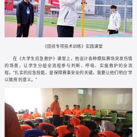
《田径专项技术训练》实践课堂
在《大学生应急救护》课堂上，他设计各种模拟赛场突发伤情
的场景，让学生分组全流程参与判断、呼吸、实施救护的全流
程。"扎实的应急技能，是保障赛事安全的关键。我要让他们明白‘学
以致用’的意义。"