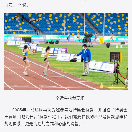
口号。”他说。
全运会执裁现场
2025年，马珍珂再次受邀参与残特奥会执裁，并担任了特奥会
田赛项目裁判长。“执裁过程中，我们需要转换的不只是执裁思维和
规则体系，更是沟通的方式和心态的调整。”