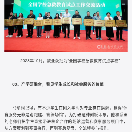
2023年10月，欧亚获批为“全国学校急救教育试点学校”
03、产学研融合，看见学生成长和社会服务的价值
马珍珂记得，有不少学生在刚入学时对专业存在误解，觉得“体
育服务无非是跑跑腿、管管场馆”。为打破这种刻板印象，他和系里
的老师们把学生直接带进校企合作的场馆运营和赛事服务项目中，
从方案策划到赛事执行，再到赛后复盘，全流程参与操作。