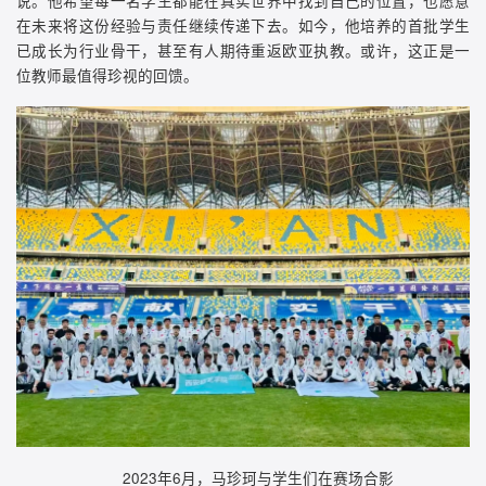
在未来将这份经验与责任继续传递下去。如今，他培养的首批学生
已成长为行业骨干，甚至有人期待重返欧亚执教。或许，这正是一
位教师最值得珍视的回馈。
2023年6月，马珍珂与学生们在赛场合影