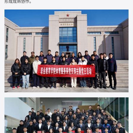
形成成熟协作。