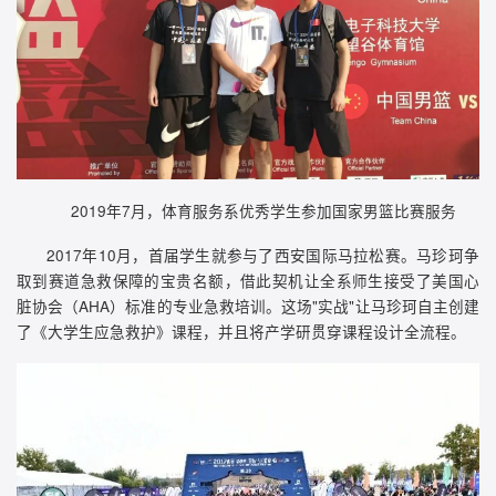
2019年7月，体育服务系优秀学生参加国家男篮比赛服务
2017年10月，首届学生就参与了西安国际马拉松赛。马珍珂争
取到赛道急救保障的宝贵名额，借此契机让全系师生接受了美国心
脏协会（AHA）标准的专业急救培训。这场"实战"让马珍珂自主创建
了《大学生应急救护》课程，并且将产学研贯穿课程设计全流程。