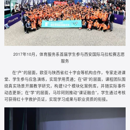
2017年10月，体育服务系首届学生参与西安国际马拉松赛志愿
服务
在“产”的层面，欧亚与陕西省红十字会等机构合作，专家走进课
堂、学生参与应急演练，实现学用贯通；在“研”的层面，课程团队围
绕真实场景开展教学研究，构建12个模块化案例库，并随实际事件
动态更新；在“学”的层面，马珍珂则推动“课证融合”，学生通过考核
可获得红十字救护员证，实现学习成果与职业资质的衔接。