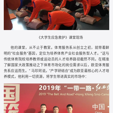
《大学生应急救护》课堂现场
他的课堂，从不止于教室。体育服务系从创立之初，就带着鲜
明的"社会服务"基因，定位为培养体育产业社会服务型人才。"这与
传统体育院校培养教师或运动员的人才培养路径截然不同。在精准
了解国家大政策推动之下体育市场化的岗位需求以后，欧亚体育服
务系应运而生。" 马珍珂说。"产学研结合"成为欧亚最核心的人才培
养模式，他利用一切资源，将学生带进真实的市场中：