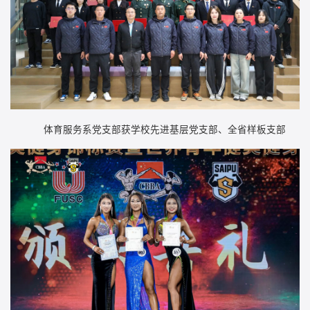
体育服务系党支部获学校先进基层党支部、全省样板支部