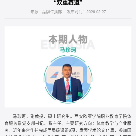
“双重赛道”
来源：品牌传播部 发布时间：2026-02-27
马珍珂，副教授、硕士研究生。西安欧亚学院职业教育学院体
育服务系党支部书记、系主任。主要研究方向：体育教学与产业服
务。近年来合作并完成厅局级课题6项，发表学术论文11篇，参加国