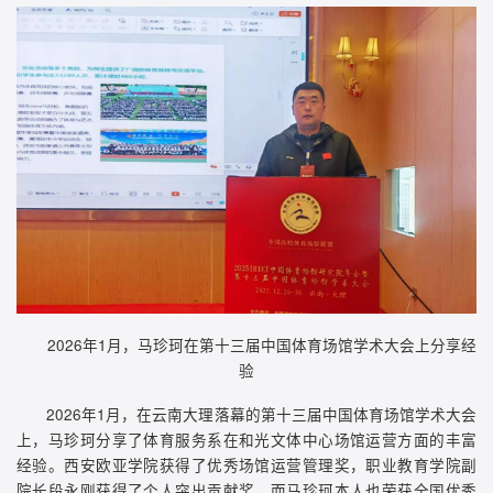
2026年1月，马珍珂在第十三届中国体育场馆学术大会上分享经
验
2026年1月，在云南大理落幕的第十三届中国体育场馆学术大会
上，马珍珂分享了体育服务系在和光文体中心场馆运营方面的丰富
经验。西安欧亚学院获得了优秀场馆运营管理奖，职业教育学院副
院长段永刚获得了个人突出贡献奖，而马珍珂本人也荣获全国优秀