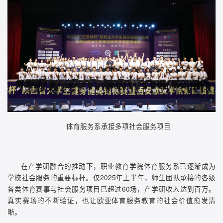
体育服务系承接多项社会服务项目
在产学研融合的推动下，职业教育学院体育服务系已逐渐成为
学校社会服务的重要标杆。仅2025年上半年，师生团队承接的各级
各类体育赛事与社会服务项目已超过60场，产学研收入达到百万。
真实赛场的不断验证，也让欧亚体育服务教育的社会价值愈发清
晰。