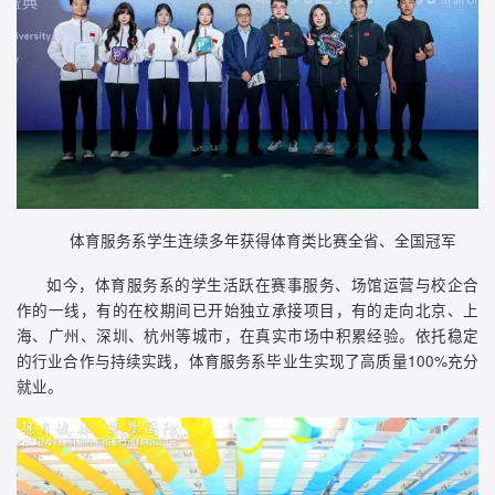
体育服务系学生连续多年获得体育类比赛全省、全国冠军
如今，体育服务系的学生活跃在赛事服务、场馆运营与校企合
作的一线，有的在校期间已开始独立承接项目，有的走向北京、上
海、广州、深圳、杭州等城市，在真实市场中积累经验。依托稳定
的行业合作与持续实践，体育服务系毕业生实现了高质量100%充分
就业。