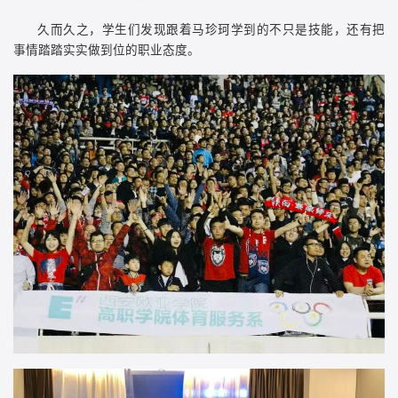
久而久之，学生们发现跟着马珍珂学到的不只是技能，还有把
事情踏踏实实做到位的职业态度。