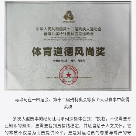
马珍珂在十四运会、第十二届残特奥会等多个大型赛事中获得
奖项
多次大型赛事的经历让马珍珂深刻体会到："执裁，不仅需要专
业知识的熟练，更需要裁判员情绪稳定，并适当给予人文关怀。它
的本质不仅是为比赛提供公平，更是对运动员的尊重与尊严的守