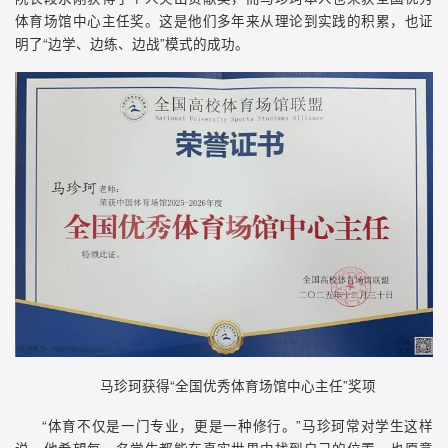
体育场馆中心主任奖。这是他们多年来从理论到实践的积累，也证
明了“边学、边练、边战”模式的成功。
马珍珂获得“全国优秀体育场馆中心主任”奖项
“体育不仅是一门专业，更是一种修行。”马珍珂常对学生这样
说。他希望每一名学生都能在真实世界中找到自己的位置，也愿意