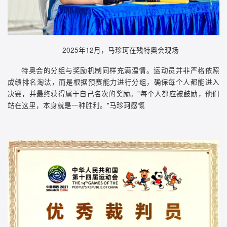
2025年12月，马珍珂在残特奥会现场
特奥会的分组与奖励机制同样充满温情。运动员并非严格依照
成绩排名淘汰，而是根据预赛能力进行分组，确保每个人都能进入
决赛，并最终获得属于自己名次的奖励。"每个人都应被鼓励，他们
站在这里，本身就是一种胜利。"马珍珂感慨