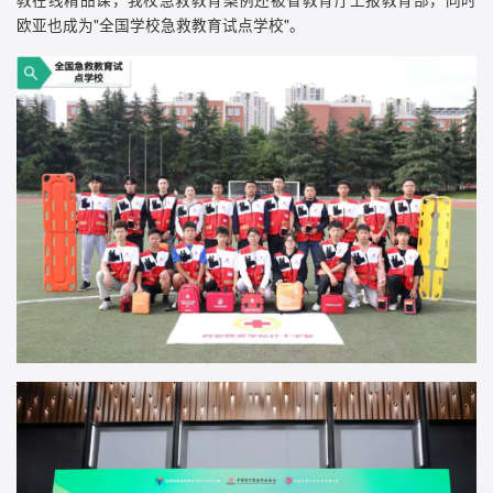
欧亚也成为"全国学校急救教育试点学校"。