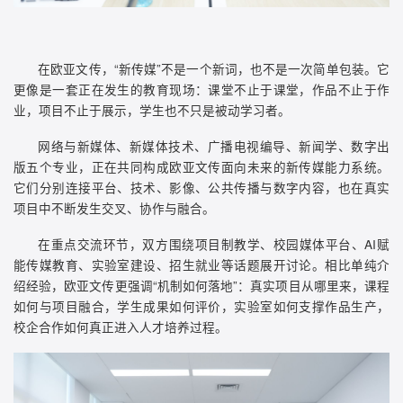
在欧亚文传，“新传媒”不是一个新词，也不是一次简单包装。它
更像是一套正在发生的教育现场：课堂不止于课堂，作品不止于作
业，项目不止于展示，学生也不只是被动学习者。
网络与新媒体、新媒体技术、广播电视编导、新闻学、数字出
版五个专业，正在共同构成欧亚文传面向未来的新传媒能力系统。
它们分别连接平台、技术、影像、公共传播与数字内容，也在真实
项目中不断发生交叉、协作与融合。
在重点交流环节，双方围绕项目制教学、校园媒体平台、AI赋
能传媒教育、实验室建设、招生就业等话题展开讨论。相比单纯介
绍经验，欧亚文传更强调“机制如何落地”：真实项目从哪里来，课程
如何与项目融合，学生成果如何评价，实验室如何支撑作品生产，
校企合作如何真正进入人才培养过程。