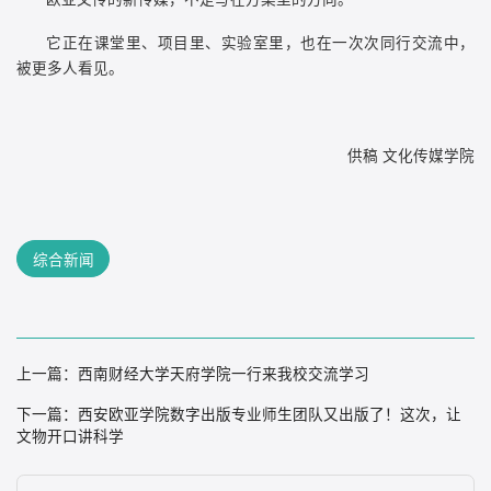
它正在课堂里、项目里、实验室里，也在一次次同行交流中，
被更多人看见。
供稿 文化传媒学院
综合新闻
上一篇：
西南财经大学天府学院一行来我校交流学习
下一篇：
西安欧亚学院数字出版专业师生团队又出版了！这次，让
文物开口讲科学