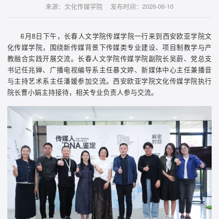
来源：文化传媒学院 发布时间：2026-06-10
6月8日下午，长春人文学院传媒学院一行来到西安欧亚学院文
化传媒学院，围绕新传媒背景下传媒类专业建设、项目制教学与产
教融合实践开展交流。长春人文学院传媒学院副院长吴蔚、党总支
书记任兆婵、广播电视编导系主任暴文婷、新媒体中心主任兼播音
与主持艺术系主任潘媛参加交流。西安欧亚学院文化传媒学院执行
院长曹小娟主持接待，相关专业负责人参与交流。