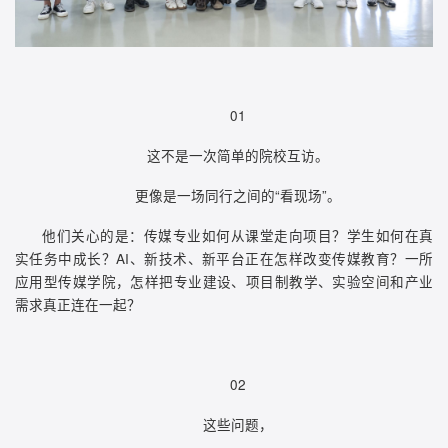
01
这不是一次简单的院校互访。
更像是一场同行之间的“看现场”。
他们关心的是：传媒专业如何从课堂走向项目？学生如何在真
实任务中成长？AI、新技术、新平台正在怎样改变传媒教育？一所
应用型传媒学院，怎样把专业建设、项目制教学、实验空间和产业
需求真正连在一起？
02
这些问题，