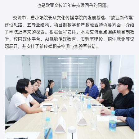
也是欧亚文传近年来持续回答的问题。
交流中，曹小娟院长从文化传媒学院的发展基础、“欧亚新传媒”
建设思路、五专业结构、项目制教学和产教融合特色等方面，介绍
了学院近年来的探索。根据议程安排，本次交流重点围绕项目制教
学、校园媒体平台、AI赋能传媒教育、实验室建设、招生就业等议
题展开，并安排了新传媒相关空间与实验室参访。