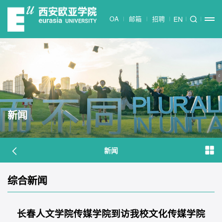
OA
邮箱
招聘
EN
新闻
新闻
综合新闻
长春人文学院传媒学院到访我校文化传媒学院