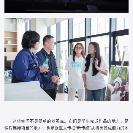
这些空间不是简单的参观点。它们是学生完成作品的地方，是
课程连接项目的地方，也是欧亚文传把“新传媒”从概念做成能力的地