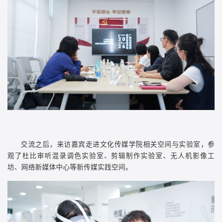
交流之后，来访嘉宾走进文化传媒学院相关空间与实验室，参
观了杜比审听混录调色实验室、剪辑制作实验室、无人机影像工
坊、网络新媒体中心等新传媒实践空间。