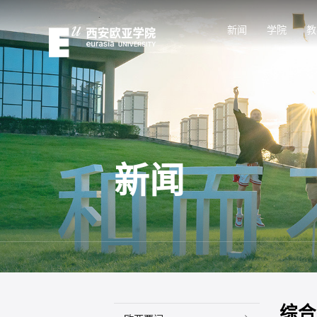
新闻
学院
教
新闻
综合