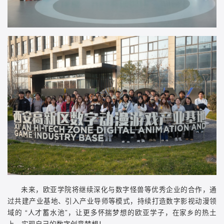
未来，欧亚学院将继续深化与数字怪兽等优秀企业的合作，通
过共建产业基地、引入产业导师等模式，持续打造数字影视动漫领
域的 “人才蓄水池”，让更多怀揣梦想的欧亚学子，在家乡的热土
上，实现自己的数字创意梦想！