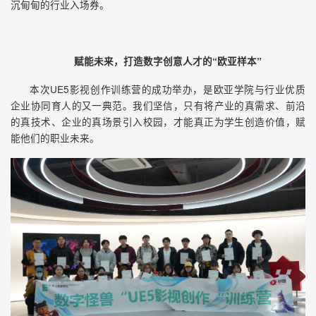
沉甸甸的行业入场券。
赋能未来，打造数字创意人才的“欧亚样本”
本次UE5影视创作训练营的成功举办，是欧亚学院与行业优质
企业协同育人的又一典范。我们坚信，只有将产业的真需求、前沿
的真技术、企业的真场景引入校园，才能真正为学生创造价值，赋
能他们的职业未来。