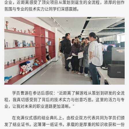
企业，近距离感受了顶尖项目从策划到诞生的全流程，浓厚的创作
氛围与专业的技术实力让同学们深感震撼。
学员曹源在参访后感叹：“近距离了解游戏从策划到研发的全流
程，我真切感受到了背后的技术实力与创意巧思。这里的活力与专
业，让我对未来的职业道路更加清晰。”
在充满仪式感的结业典礼上，由校企双方代表共同为学员们颁
发了结业证书。这薄薄一纸证书，承载的是厚重的知识收获和一份