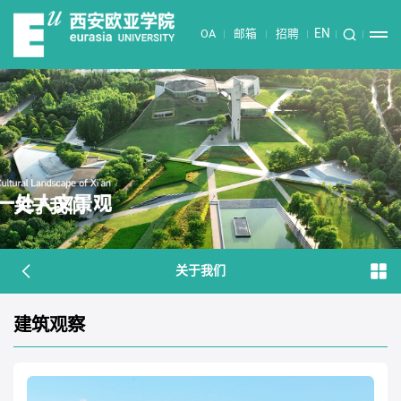
EN
OA
邮箱
招聘
关于我们
关于我们
建筑观察