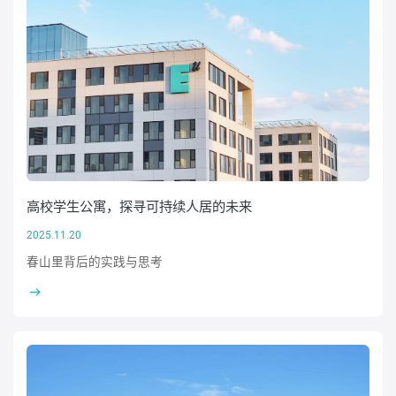
高校学生公寓，探寻可持续人居的未来
2025.11.20
春山里背后的实践与思考