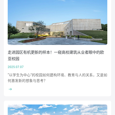
走进园区有机更新的样本！一窥高校建筑从业者眼中的欧
亚校园
2025.07.07
“以学生为中心”的校园如何建构环境、教育与人的关系，又是如
何激发新的想象与思考？